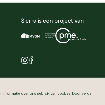
Sierra is een project van:
 informatie over ons gebruik van cookies. Door verder