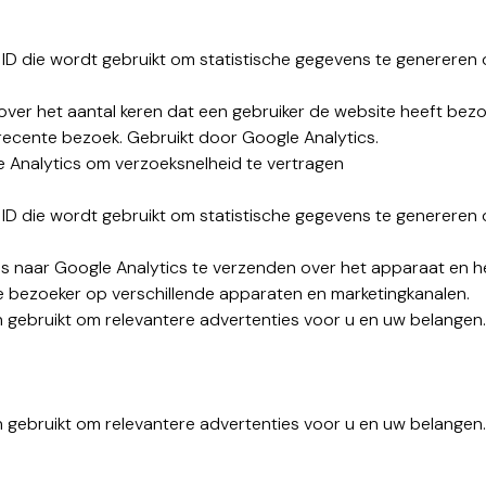
k ID die wordt gebruikt om statistische gegevens te genereren
ver het aantal keren dat een gebruiker de website heeft bezo
recente bezoek. Gebruikt door Google Analytics.
 Analytics om verzoeksnelheid te vertragen
k ID die wordt gebruikt om statistische gegevens te genereren
s naar Google Analytics te verzenden over het apparaat en h
e bezoeker op verschillende apparaten en marketingkanalen.
gebruikt om relevantere advertenties voor u en uw belangen