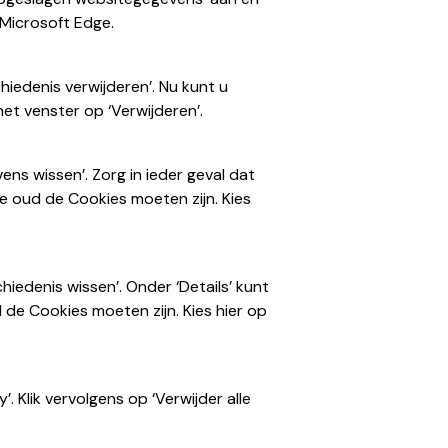
n Microsoft Edge.
hiedenis verwijderen’. Nu kunt u
het venster op ‘Verwijderen’.
vens wissen’. Zorg in ieder geval dat
e oud de Cookies moeten zijn. Kies
chiedenis wissen’. Onder ‘Details’ kunt
 de Cookies moeten zijn. Kies hier op
’. Klik vervolgens op ‘Verwijder alle