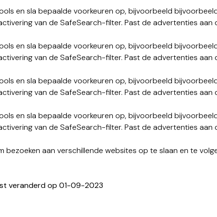
ls en sla bepaalde voorkeuren op, bijvoorbeeld bijvoorbeeld
activering van de SafeSearch-filter. Past de advertenties aa
ls en sla bepaalde voorkeuren op, bijvoorbeeld bijvoorbeeld
activering van de SafeSearch-filter. Past de advertenties aa
ls en sla bepaalde voorkeuren op, bijvoorbeeld bijvoorbeeld
activering van de SafeSearch-filter. Past de advertenties aa
ls en sla bepaalde voorkeuren op, bijvoorbeeld bijvoorbeeld
activering van de SafeSearch-filter. Past de advertenties aa
 bezoeken aan verschillende websites op te slaan en te volg
atst veranderd op 01-09-2023