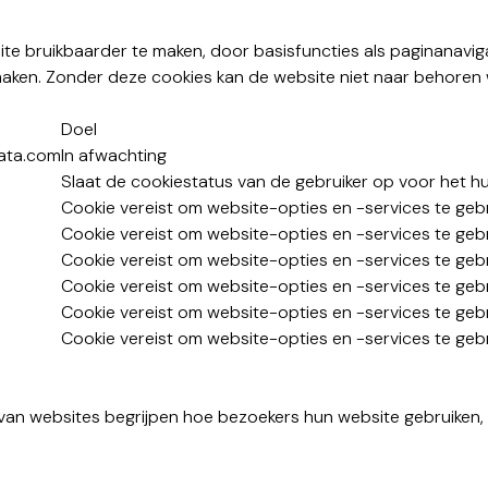
te bruikbaarder te maken, door basisfuncties als paginanavig
maken. Zonder deze cookies kan de website niet naar behoren 
Doel
data.com
In afwachting
Slaat de cookiestatus van de gebruiker op voor het h
Cookie vereist om website-opties en -services te geb
Cookie vereist om website-opties en -services te geb
Cookie vereist om website-opties en -services te geb
Cookie vereist om website-opties en -services te geb
Cookie vereist om website-opties en -services te geb
Cookie vereist om website-opties en -services te geb
 van websites begrijpen hoe bezoekers hun website gebruiken