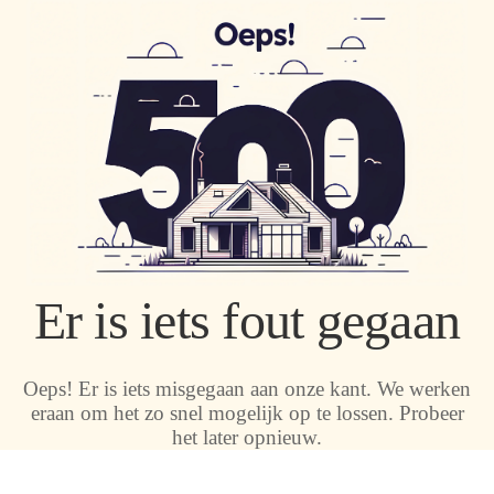
Er is iets fout gegaan
Oeps! Er is iets misgegaan aan onze kant. We werken
eraan om het zo snel mogelijk op te lossen. Probeer
het later opnieuw.